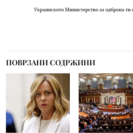
Украинското Министерство за одбрана ги 
ПОВРЗАНИ СОДРЖИНИ