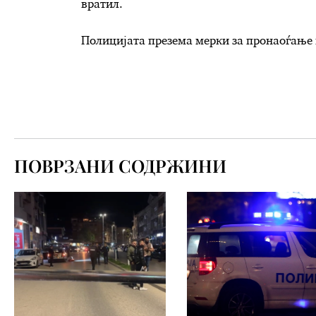
вратил.
Полицијата презема мерки за пронаоѓање 
ПОВРЗАНИ СОДРЖИНИ