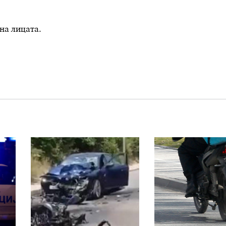
на лицата.