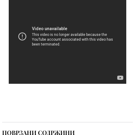
ПОВРЗАНИ СОДРЖИНИ