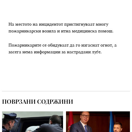
На местото на инцидентот пристигнуваат многу
пожарникарски возила и итна медицинска помош.
Пожарникарите се обидуваат да го изгаснат огнот, а
засега нема информации за настрадани луѓе.
ПОВРЗАНИ СОДРЖИНИ