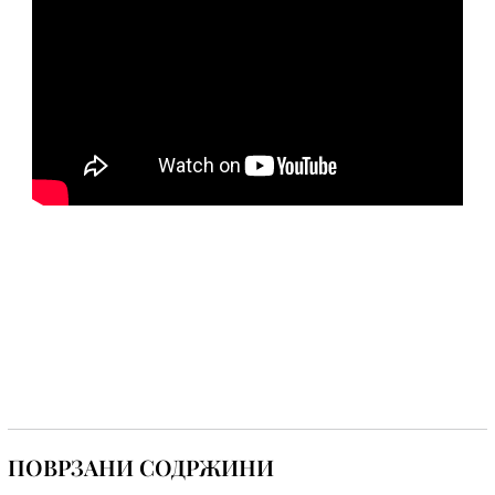
ПОВРЗАНИ СОДРЖИНИ