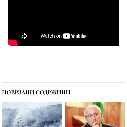
ПОВРЗАНИ СОДРЖИНИ